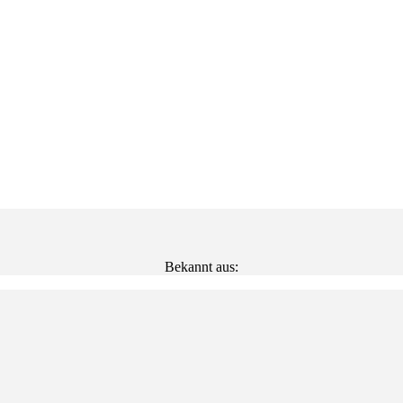
Bekannt aus: