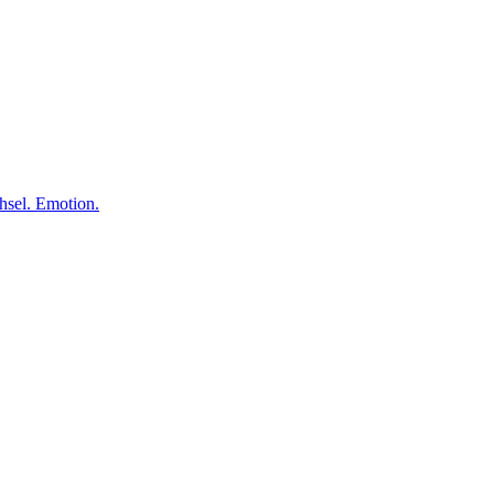
el. Emotion.