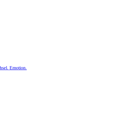
el. Emotion.