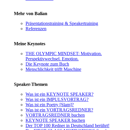
Mehr von Balian
Präsentationstraining & Speakertraining
Referenzen
Meine Keynotes
THE OLYMPIC MINDSET: Motivation.
Perspektivwechsel. Emotion.
Die Keynote zum Buch
Menschlichkeit trifft Maschine
Speaker-Themen
Was ist ein KEYNOTE SPEAKER?
Was ist ein IMPULSVORTRAG?
Was ist ein Poetry [Slam]?
Was ist ein VORTRAGSREDNER?
VORTRAGSREDNER buchen
KEYNOTE SPEAKER buchen
Der TOP 100 Redner in Deutschland berührt!