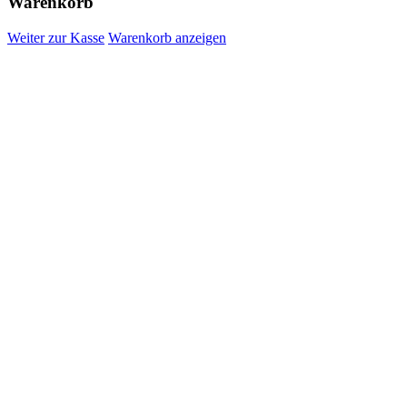
Warenkorb
Weiter zur Kasse
Warenkorb anzeigen