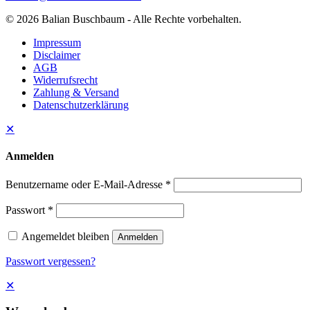
© 2026 Balian Buschbaum - Alle Rechte vorbehalten.
Impressum
Disclaimer
AGB
Widerrufsrecht
Zahlung & Versand
Datenschutzerklärung
✕
Anmelden
Benutzername oder E-Mail-Adresse
*
Passwort
*
Angemeldet bleiben
Anmelden
Passwort vergessen?
✕