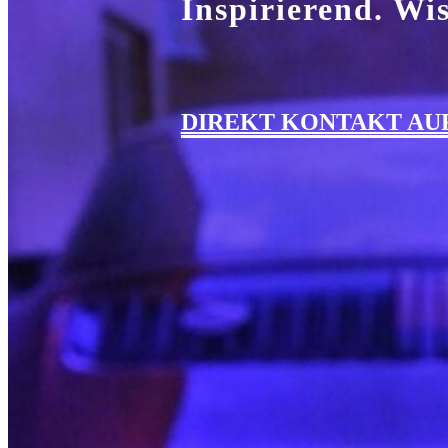
Inspirierend. Wi
DIREKT KONTAKT AU