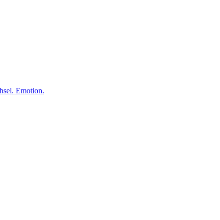
el. Emotion.