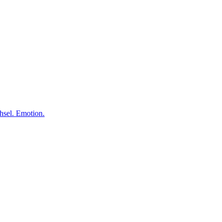
el. Emotion.