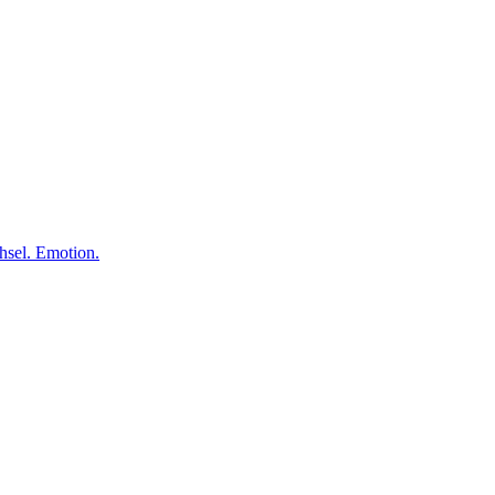
el. Emotion.