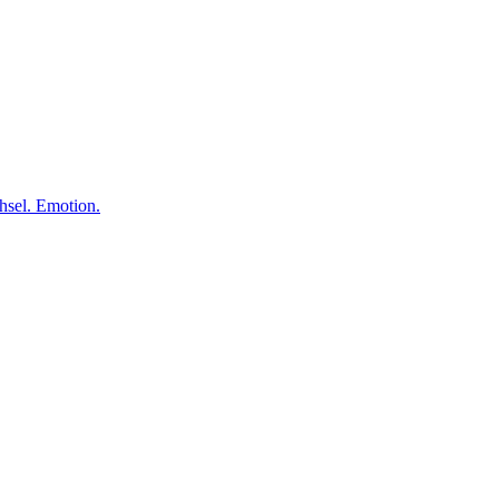
el. Emotion.