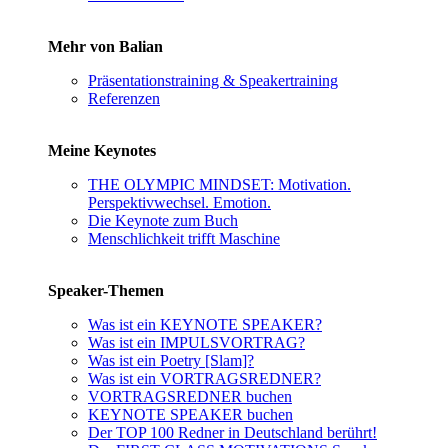
Mehr von Balian
Präsentationstraining & Speakertraining
Referenzen
Meine Keynotes
THE OLYMPIC MINDSET: Motivation.
Perspektivwechsel. Emotion.
Die Keynote zum Buch
Menschlichkeit trifft Maschine
Speaker-Themen
Was ist ein KEYNOTE SPEAKER?
Was ist ein IMPULSVORTRAG?
Was ist ein Poetry [Slam]?
Was ist ein VORTRAGSREDNER?
VORTRAGSREDNER buchen
KEYNOTE SPEAKER buchen
Der TOP 100 Redner in Deutschland berührt!