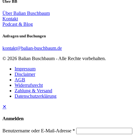
Über BB
Über Balian Buschbaum
Kontakt
Podcast & Blog
Anfragen und Buchungen
kontakt@balian-buschbaum.de
© 2026 Balian Buschbaum - Alle Rechte vorbehalten.
Impressum
Disclaimer
AGB
Widerrufsrecht
Zahlung & Versand
Datenschutzerklärung
✕
Anmelden
Benutzername oder E-Mail-Adresse
*