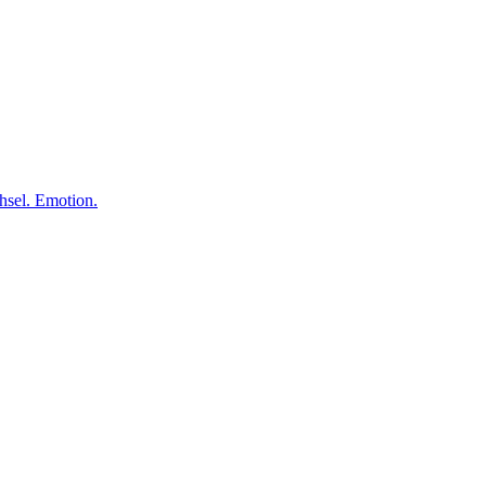
el. Emotion.