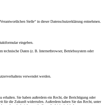
Verantwortlichen Stelle“ in dieser Datenschutzerklärung entnehmen.
ntaktformular eingeben.
m technische Daten (z. B. Internetbrowser, Betriebssystem oder
Nutzerverhaltens verwendet werden.
u erhalten. Sie haben außerdem ein Recht, die Berichtigung oder
eit für die Zukunft widerrufen. Außerdem haben Sie das Recht, unter