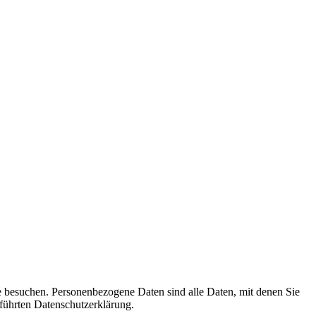
e besuchen. Personenbezogene Daten sind alle Daten, mit denen Sie
führten Datenschutzerklärung.