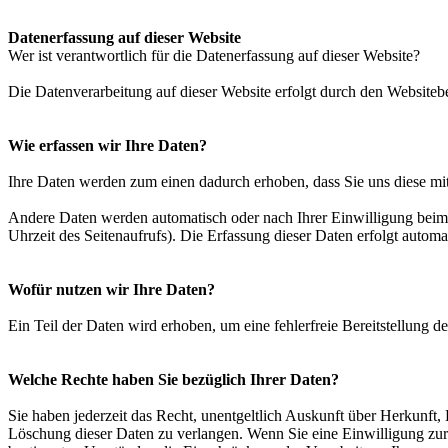
Datenerfassung auf dieser Website
Wer ist verantwortlich für die Datenerfassung auf dieser Website?
Die Datenverarbeitung auf dieser Website erfolgt durch den Websiteb
Wie erfassen wir Ihre Daten?
Ihre Daten werden zum einen dadurch erhoben, dass Sie uns diese mitt
Andere Daten werden automatisch oder nach Ihrer Einwilligung beim B
Uhrzeit des Seitenaufrufs). Die Erfassung dieser Daten erfolgt automat
Wofür nutzen wir Ihre Daten?
Ein Teil der Daten wird erhoben, um eine fehlerfreie Bereitstellung
Welche Rechte haben Sie bezüglich Ihrer Daten?
Sie haben jederzeit das Recht, unentgeltlich Auskunft über Herkunf
Löschung dieser Daten zu verlangen. Wenn Sie eine Einwilligung zur 