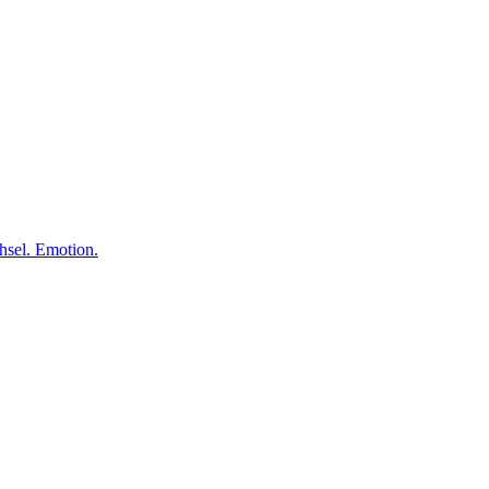
el. Emotion.