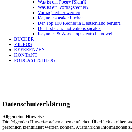
Was ist ein Poetry [Slam]?
Was ist ein Vortragsredner?
Vortragsredner werden
Keynote speaker buchen
Der Top 100 Redner in Deutschland berührt!
Der first class motivations speaker
Keynotes & Workshops deutschlandweit
BÜCHER
VIDEOS
REFERENZEN
KONTAKT
PODCAST & BLOG
Datenschutzerklärung
Allgemeine Hinweise
Die folgenden Hinweise geben einen einfachen Überblick darüber, wa
persönlich identifiziert werden können. Ausführliche Informationen