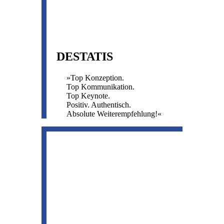
DESTATIS
»Top Konzeption.
Top Kommunikation.
Top Keynote.
Positiv. Authentisch.
Absolute Weiterempfehlung!«