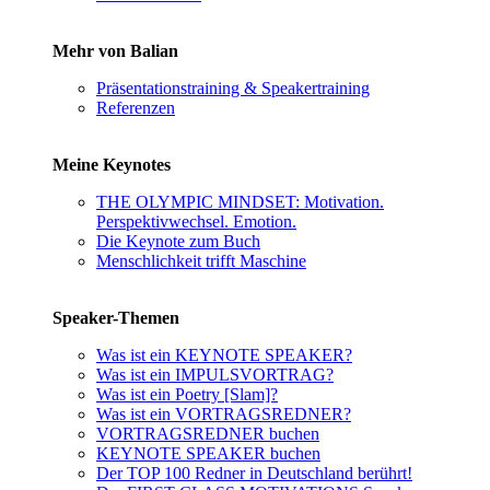
Mehr von Balian
Präsentationstraining & Speakertraining
Referenzen
Meine Keynotes
THE OLYMPIC MINDSET: Motivation.
Perspektivwechsel. Emotion.
Die Keynote zum Buch
Menschlichkeit trifft Maschine
Speaker-Themen
Was ist ein KEYNOTE SPEAKER?
Was ist ein IMPULSVORTRAG?
Was ist ein Poetry [Slam]?
Was ist ein VORTRAGSREDNER?
VORTRAGSREDNER buchen
KEYNOTE SPEAKER buchen
Der TOP 100 Redner in Deutschland berührt!