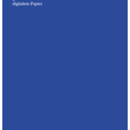
digitalem Papier.