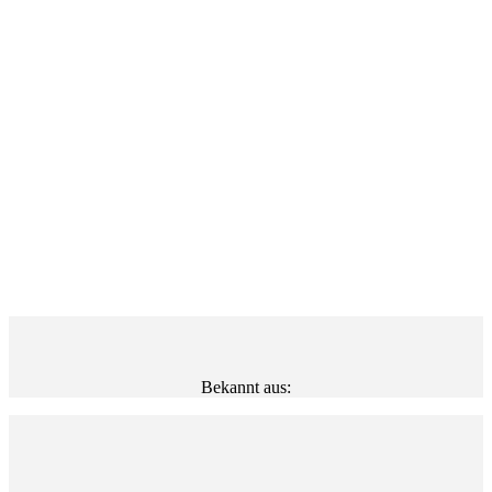
Bekannt aus: