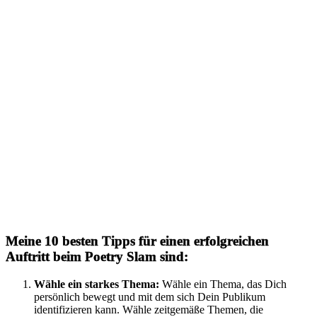
Meine 10 besten Tipps für einen erfolgreichen
Auftritt beim Poetry Slam sind:
Wähle ein starkes Thema:
Wähle ein Thema, das Dich
persönlich bewegt und mit dem sich Dein Publikum
identifizieren kann. Wähle zeitgemäße Themen, die