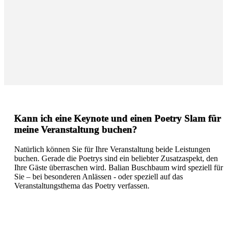
Kann ich eine Keynote und einen Poetry Slam für
meine Veranstaltung buchen?
Natürlich können Sie für Ihre Veranstaltung beide Leistungen
buchen. Gerade die Poetrys sind ein beliebter Zusatzaspekt, den
Ihre Gäste überraschen wird. Balian Buschbaum wird speziell für
Sie – bei besonderen Anlässen - oder speziell auf das
Veranstaltungsthema das Poetry verfassen.