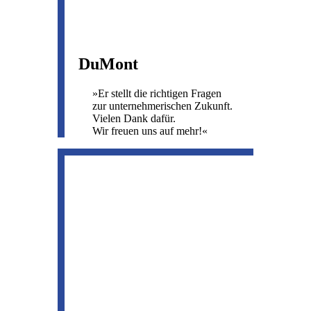
DuMont
»Er stellt die richtigen Fragen
zur unternehmerischen Zukunft.
Vielen Dank dafür.
Wir freuen uns auf mehr!«