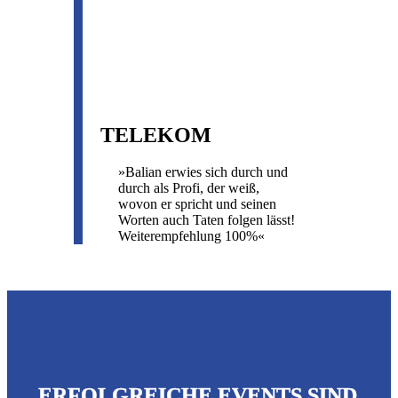
TELEKOM
»Balian erwies sich durch und
durch als Profi, der weiß,
wovon er spricht und seinen
Worten auch Taten folgen lässt!
Weiterempfehlung 100%«
ERFOLGREICHE EVENTS SIND