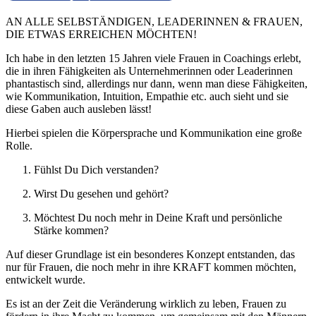
AN ALLE SELBSTÄNDIGEN, LEADERINNEN & FRAUEN,
DIE ETWAS ERREICHEN MÖCHTEN!
Ich habe in den letzten 15 Jahren viele Frauen in Coachings erlebt,
die in ihren Fähigkeiten als Unternehmerinnen oder Leaderinnen
phantastisch sind, allerdings nur dann, wenn man diese Fähigkeiten,
wie Kommunikation, Intuition, Empathie etc. auch sieht und sie
diese Gaben auch ausleben lässt!
Hierbei spielen die Körpersprache und Kommunikation eine große
Rolle.
Fühlst Du Dich verstanden?
Wirst Du gesehen und gehört?
Möchtest Du noch mehr in Deine Kraft und persönliche
Stärke kommen?
Auf dieser Grundlage ist ein besonderes Konzept entstanden, das
nur für Frauen, die noch mehr in ihre KRAFT kommen möchten,
entwickelt wurde.
Es ist an der Zeit die Veränderung wirklich zu leben, Frauen zu