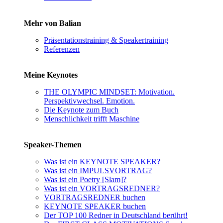
Mehr von Balian
Präsentationstraining & Speakertraining
Referenzen
Meine Keynotes
THE OLYMPIC MINDSET: Motivation.
Perspektivwechsel. Emotion.
Die Keynote zum Buch
Menschlichkeit trifft Maschine
Speaker-Themen
Was ist ein KEYNOTE SPEAKER?
Was ist ein IMPULSVORTRAG?
Was ist ein Poetry [Slam]?
Was ist ein VORTRAGSREDNER?
VORTRAGSREDNER buchen
KEYNOTE SPEAKER buchen
Der TOP 100 Redner in Deutschland berührt!