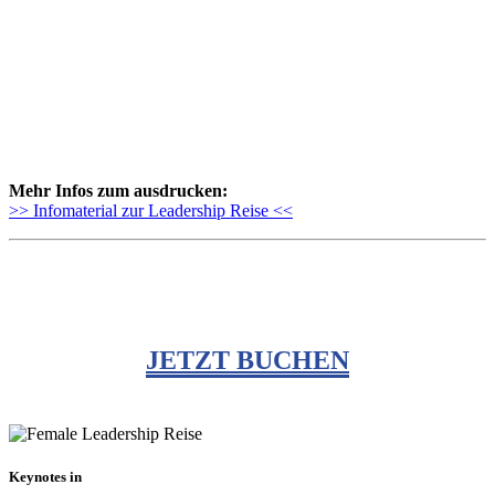
Mehr Infos zum ausdrucken:
>> Infomaterial zur Leadership Reise <<
JETZT BUCHEN
Keynotes in