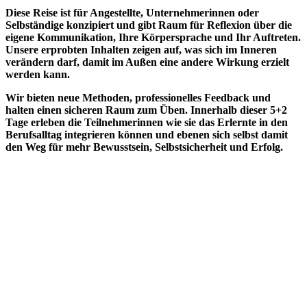
Diese Reise ist für Angestellte, Unternehmerinnen oder
Selbständige konzipiert und gibt Raum für Reflexion über die
eigene Kommunikation, Ihre Körpersprache und Ihr Auftreten.
Unsere erprobten Inhalten zeigen auf, was sich im Inneren
verändern darf, damit im Außen eine andere Wirkung erzielt
werden kann.
Wir bieten neue Methoden, professionelles Feedback und
halten einen sicheren Raum zum Üben. Innerhalb dieser 5+2
Tage erleben die Teilnehmerinnen wie sie das Erlernte in den
Berufsalltag integrieren können und ebenen sich selbst damit
den Weg für mehr Bewusstsein, Selbstsicherheit und Erfolg.