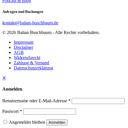
Podcast & Blog
Anfragen und Buchungen
kontakt@balian-buschbaum.de
© 2026 Balian Buschbaum - Alle Rechte vorbehalten.
Impressum
Disclaimer
AGB
Widerrufsrecht
Zahlung & Versand
Datenschutzerklärung
✕
Anmelden
Benutzername oder E-Mail-Adresse
*
Passwort
*
Angemeldet bleiben
Anmelden