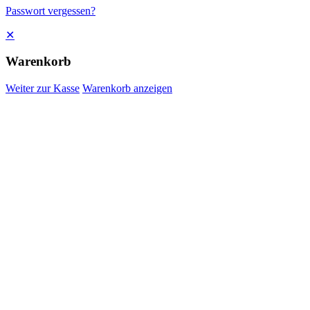
Passwort vergessen?
✕
Warenkorb
Weiter zur Kasse
Warenkorb anzeigen